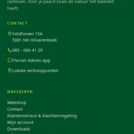
rantsoen. Voer je paard zoals de natuur het bedoeld
heeft.
CONTACT
Veldhoven 15A
5081 NK Hilvarenbeek
085 - 060 41 29
Florian Advies-app
Lokale verkooppunten
NAVIGEREN
Webshop
Contact
Klantenservice & klachtenregeling
Mijn account
Downloads