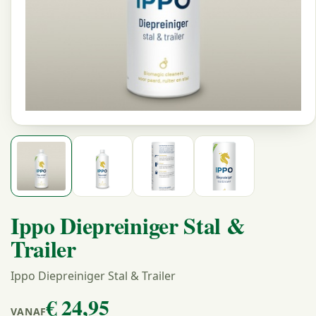
Ippo Diepreiniger Stal &
Trailer
Ippo Diepreiniger Stal & Trailer
€ 24
,95
VANAF