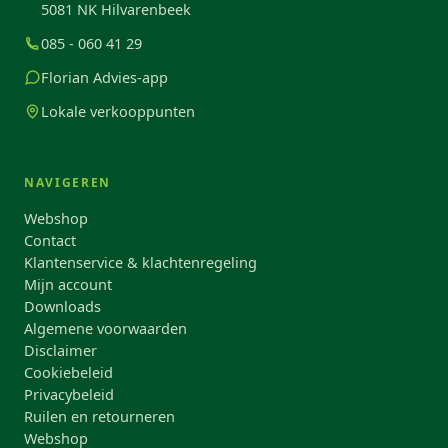
5081 NK Hilvarenbeek
085 - 060 41 29
Florian Advies-app
Lokale verkooppunten
NAVIGEREN
Webshop
Contact
Klantenservice & klachtenregeling
Mijn account
Downloads
Algemene voorwaarden
Disclaimer
Cookiebeleid
Privacybeleid
Ruilen en retourneren
Webshop