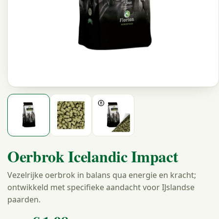
Oerbrok Icelandic Impact
Vezelrijke oerbrok in balans qua energie en kracht;
ontwikkeld met specifieke aandacht voor IJslandse
paarden.