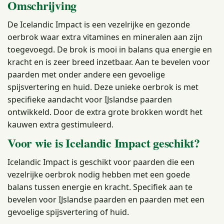
Omschrijving
De Icelandic Impact is een vezelrijke en gezonde
oerbrok waar extra vitamines en mineralen aan zijn
toegevoegd. De brok is mooi in balans qua energie en
kracht en is zeer breed inzetbaar. Aan te bevelen voor
paarden met onder andere een gevoelige
spijsvertering en huid. Deze unieke oerbrok is met
specifieke aandacht voor IJslandse paarden
ontwikkeld. Door de extra grote brokken wordt het
kauwen extra gestimuleerd.
Voor wie is Icelandic Impact geschikt?
Icelandic Impact is geschikt voor paarden die een
vezelrijke oerbrok nodig hebben met een goede
balans tussen energie en kracht. Specifiek aan te
bevelen voor IJslandse paarden en paarden met een
gevoelige spijsvertering of huid.